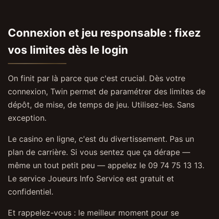
Connexion et jeu responsable : fixez
vos limites dès le login
On finit par là parce que c'est crucial. Dès votre
connexion, Twin permet de paramétrer des limites de
dépôt, de mise, de temps de jeu. Utilisez-les. Sans
exception.
Le casino en ligne, c'est du divertissement. Pas un
plan de carrière. Si vous sentez que ça dérape —
même un tout petit peu — appelez le 09 74 75 13 13.
Le service Joueurs Info Service est gratuit et
confidentiel.
Et rappelez-vous : le meilleur moment pour se