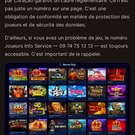
par Curaçao garantit un cadre réglementaire. Ce n'est
pas juste un numéro sur une page. C'est une
obligation de conformité en matière de protection des
joueurs et de sécurité des données.
D'ailleurs, si vous avez un problème de jeu, le numéro
Joueurs Info Service — 09 74 75 13 13 — est toujours
accessible. C'est important de le rappeler.