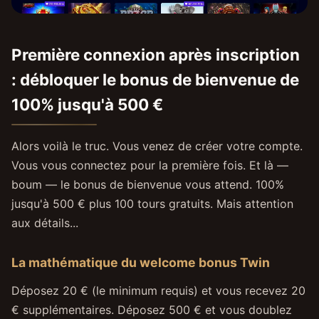
Première connexion après inscription
: débloquer le bonus de bienvenue de
100% jusqu'à 500 €
Alors voilà le truc. Vous venez de créer votre compte.
Vous vous connectez pour la première fois. Et là —
boum — le bonus de bienvenue vous attend. 100%
jusqu'à 500 € plus 100 tours gratuits. Mais attention
aux détails...
La mathématique du welcome bonus Twin
Déposez 20 € (le minimum requis) et vous recevez 20
€ supplémentaires. Déposez 500 € et vous doublez