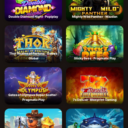
Double Diamond Night · Popiplay
Mighty Wild Panther · Wazdan
Thor Realms of Fortune · Games
Global
Sticky Bees · Pragmatic Play
Gates of Olympus Super Scatter ·
Pragmatic Play
7s Deluxe · Blueprint Gaming