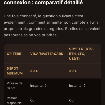
connexion : comparatif détaillé
Une fois connecté, la question suivante c'est
évidemment : comment alimenter son compte ? Twin
propose trois grandes catégories. Et elles ne se valent
pas toutes selon vos priorités.
CRYPTO (BTC,
E-
CRITÈRE
VISA/MASTERCARD
ETH, LTC,
NE
USDT)
M
DÉPÔT
20 €
20 €
20
MINIMUM
Vitesse de
Instantané
Instantané
In
dépôt
Retrait
Oui
Oui
No
disponible