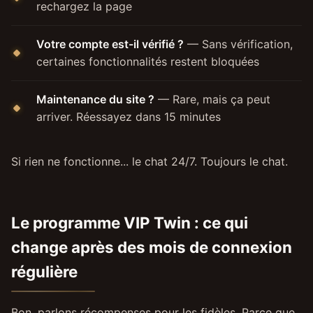
rechargez la page
Votre compte est-il vérifié ?
— Sans vérification,
certaines fonctionnalités restent bloquées
Maintenance du site ?
— Rare, mais ça peut
arriver. Réessayez dans 15 minutes
Si rien ne fonctionne... le chat 24/7. Toujours le chat.
Le programme VIP Twin : ce qui
change après des mois de connexion
régulière
Bon, parlons récompenses pour les fidèles. Parce que