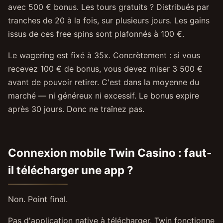
avec 500 € bonus. Les tours gratuits ? Distribués par
tranches de 20 à la fois, sur plusieurs jours. Les gains
issus de ces free spins sont plafonnés à 100 €.
Le wagering est fixé à 35x. Concrètement : si vous
recevez 100 € de bonus, vous devez miser 3 500 €
avant de pouvoir retirer. C'est dans la moyenne du
marché — ni généreux ni excessif. Le bonus expire
après 30 jours. Donc ne traînez pas.
Connexion mobile Twin Casino : faut-
il télécharger une app ?
Non. Point final.
Pas d'application native à télécharger. Twin fonctionne